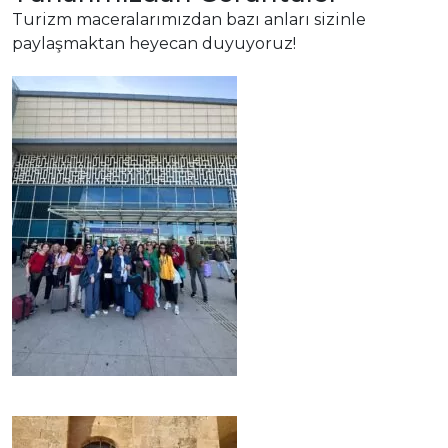
Turizm maceralarımızdan bazı anları sizinle
paylaşmaktan heyecan duyuyoruz!