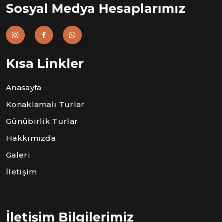
Sosyal Medya Hesaplarımız
Kısa Linkler
Anasayfa
Konaklamalı Turlar
Günübirlik Turlar
Hakkımızda
Galeri
İletişim
İletişim Bilgilerimiz