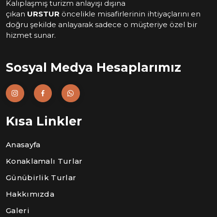
Kalıplaşmış turizm anlayışı dışına
çıkan
URSTUR
öncelikle misafirlerinin ihtiyaçlarını en
doğru şekilde anlayarak sadece o müşteriye özel bir
hizmet sunar.
Sosyal Medya Hesaplarımız
Kısa Linkler
Anasayfa
Konaklamalı Turlar
Günübirlik Turlar
Hakkımızda
Galeri