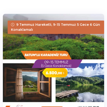
9 Temmuz Hareketli, 9-15 Temmuz 5 Gece 6 Gün
Konaklamalı