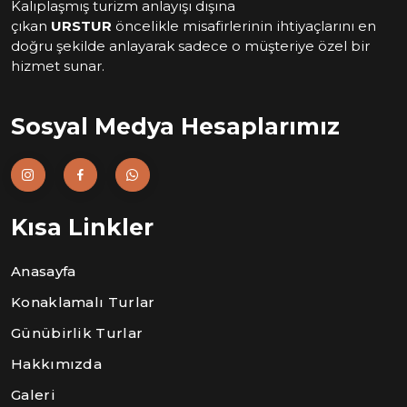
Kalıplaşmış turizm anlayışı dışına
çıkan
URSTUR
öncelikle misafirlerinin ihtiyaçlarını en
doğru şekilde anlayarak sadece o müşteriye özel bir
hizmet sunar.
Sosyal Medya Hesaplarımız
Kısa Linkler
Anasayfa
Konaklamalı Turlar
Günübirlik Turlar
Hakkımızda
Galeri