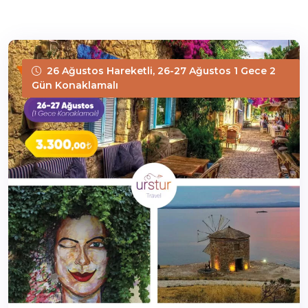
26 Ağustos Hareketli, 26-27 Ağustos 1 Gece 2
Gün Konaklamalı