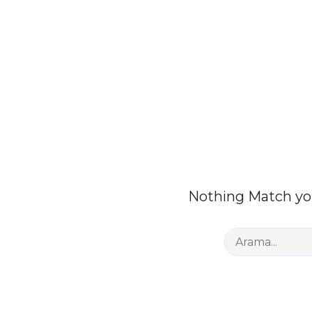
Nothing Match you