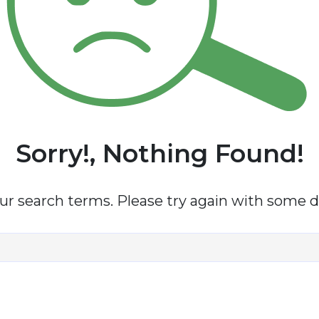
Sorry!, Nothing Found!
r search terms. Please try again with some d