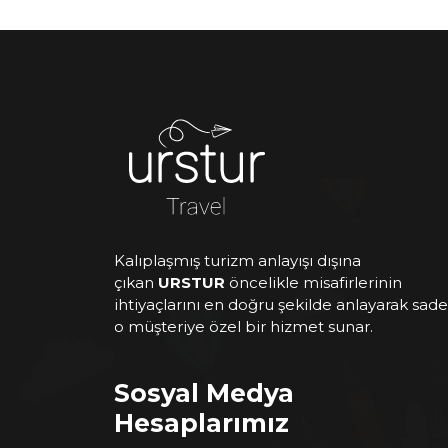
Kalıplaşmış turizm anlayışı dışına
çıkan
URSTUR
öncelikle misafirlerinin
ihtiyaçlarını en doğru şekilde anlayarak sad
o müşteriye özel bir hizmet sunar.
Sosyal Medya
Hesaplarımız