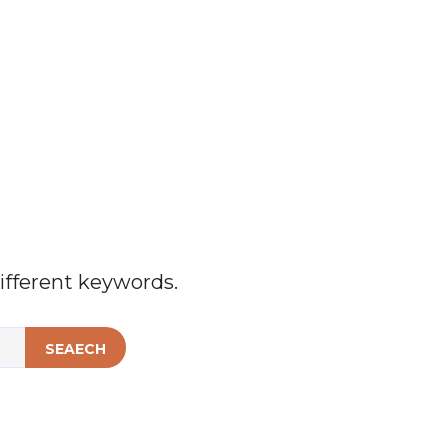
ifferent keywords.
SEAECH