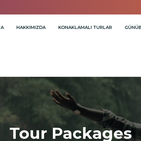
FA
HAKKIMIZDA
KONAKLAMALI TURLAR
GÜNÜB
Tour Packages