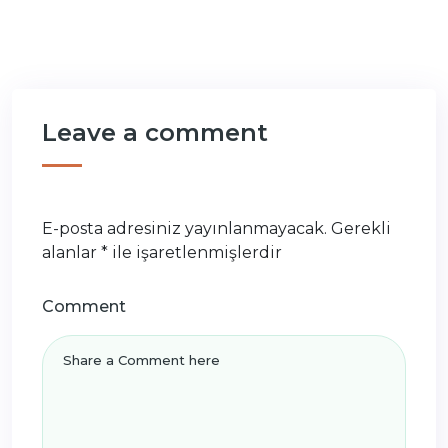
Leave a comment
E-posta adresiniz yayınlanmayacak.
Gerekli
alanlar
*
ile işaretlenmişlerdir
Comment