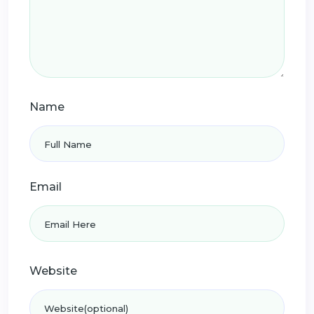
Name
Email
Website