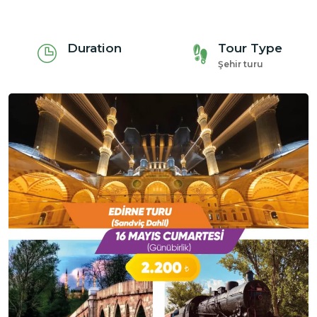
Duration
Tour Type
Şehir turu