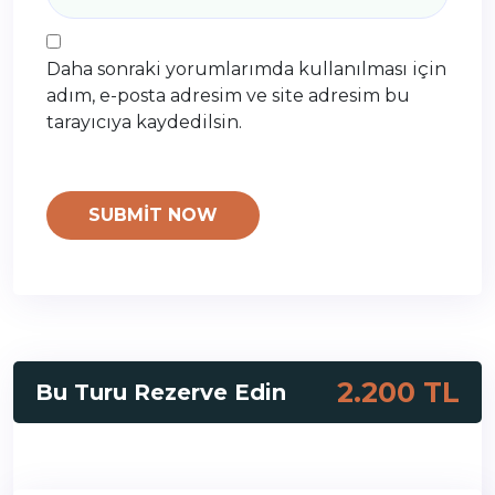
Daha sonraki yorumlarımda kullanılması için
adım, e-posta adresim ve site adresim bu
tarayıcıya kaydedilsin.
2.200 TL
Bu Turu Rezerve Edin