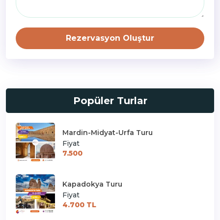
Rezervasyon Oluştur
Popüler Turlar
Mardin-Midyat-Urfa Turu
Fiyat
7.500
Kapadokya Turu
Fiyat
4.700 TL