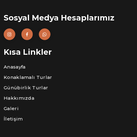
Sosyal Medya Hesaplarımız
Kısa Linkler
Anasayfa
Konaklamalı Turlar
Günübirlik Turlar
Hakkımızda
Galeri
İletişim