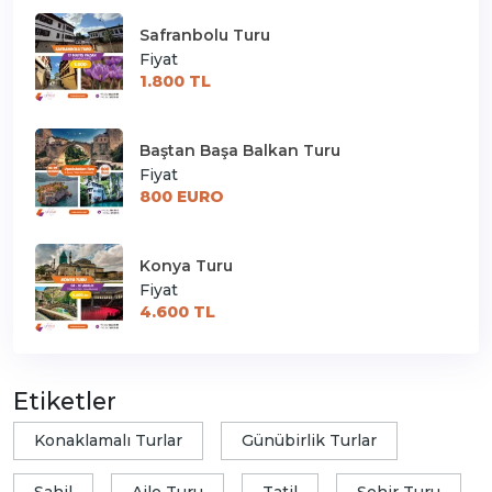
Safranbolu Turu
Fiyat
1.800 TL
Baştan Başa Balkan Turu
Fiyat
800 EURO
Konya Turu
Fiyat
4.600 TL
Etiketler
Konaklamalı Turlar
Günübirlik Turlar