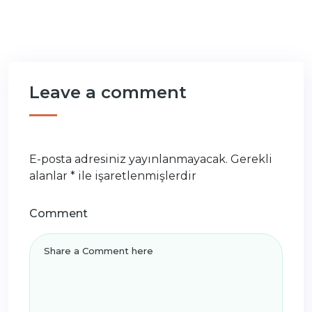
Leave a comment
E-posta adresiniz yayınlanmayacak.
Gerekli
alanlar
*
ile işaretlenmişlerdir
Comment