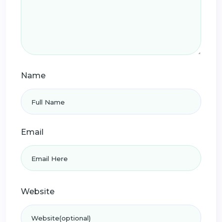
Name
Email
Website