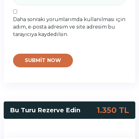
Daha sonraki yorumlarımda kullanılması için
adım, e-posta adresim ve site adresim bu
tarayıcıya kaydedilsin.
1.350 TL
Bu Turu Rezerve Edin