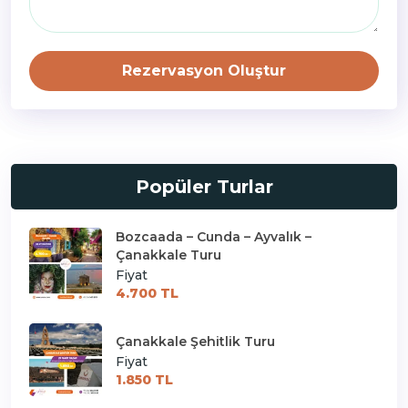
Rezervasyon Oluştur
Popüler Turlar
Bozcaada – Cunda – Ayvalık –
Çanakkale Turu
Fiyat
4.700 TL
Çanakkale Şehitlik Turu
Fiyat
1.850 TL