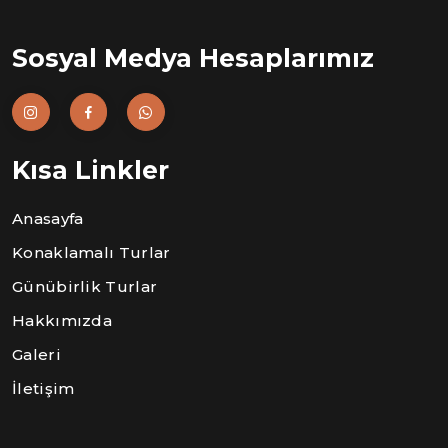
Sosyal Medya Hesaplarımız
Kısa Linkler
Anasayfa
Konaklamalı Turlar
Günübirlik Turlar
Hakkımızda
Galeri
İletişim