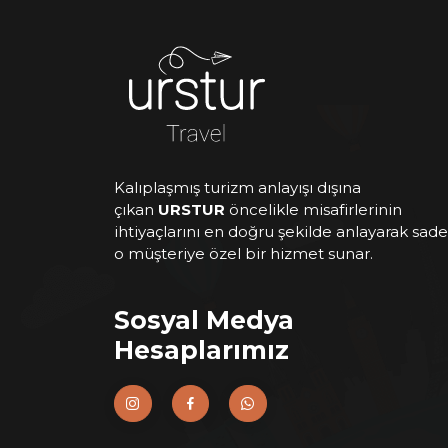
Kalıplaşmış turizm anlayışı dışına
çıkan
URSTUR
öncelikle misafirlerinin
ihtiyaçlarını en doğru şekilde anlayarak sad
o müşteriye özel bir hizmet sunar.
Sosyal Medya
Hesaplarımız