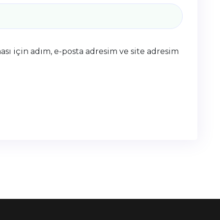
sı için adım, e-posta adresim ve site adresim