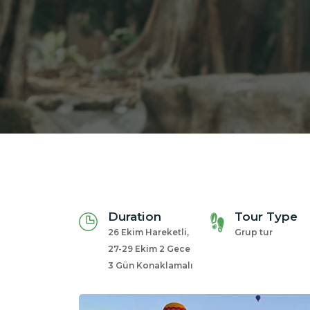
Duration
Tour Type
26 Ekim Hareketli,
Grup tur
27-29 Ekim 2 Gece
3 Gün Konaklamalı