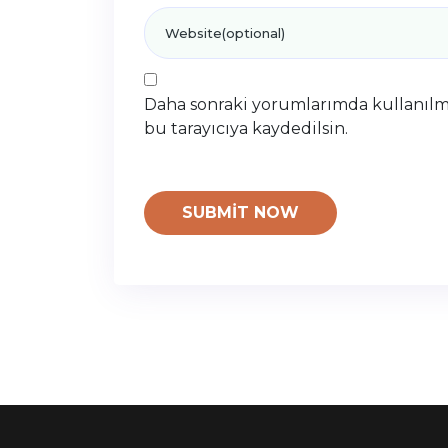
Daha sonraki yorumlarımda kullanılma
bu tarayıcıya kaydedilsin.