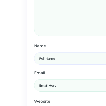
Name
Email
Website