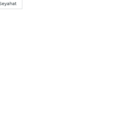
Seyahat