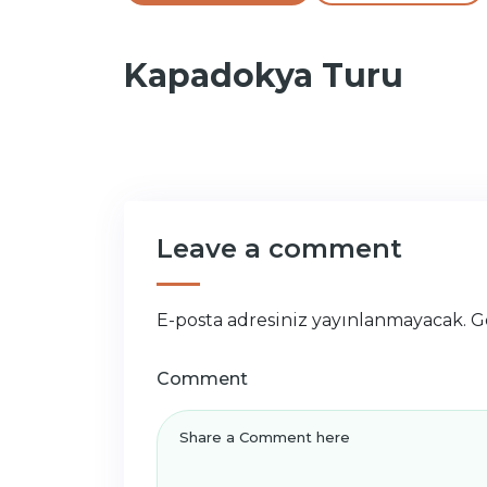
Kapadokya Turu
Leave a comment
E-posta adresiniz yayınlanmayacak.
G
Comment