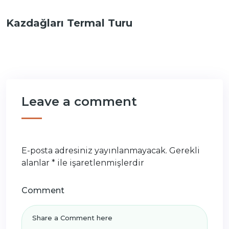
Kazdağları Termal Turu
Leave a comment
E-posta adresiniz yayınlanmayacak.
Gerekli
alanlar
*
ile işaretlenmişlerdir
Comment