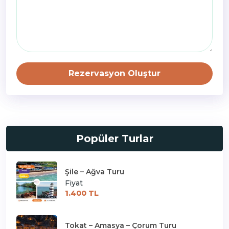
Rezervasyon Oluştur
Popüler Turlar
Şile – Ağva Turu
Fiyat
1.400 TL
Tokat – Amasya – Çorum Turu