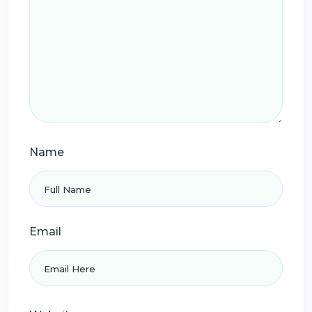
Name
Email