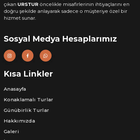
çıkan
URSTUR
öncelikle misafirlerinin ihtiyaçlarını en
doğru şekilde anlayarak sadece o müşteriye özel bir
hizmet sunar.
Sosyal Medya Hesaplarımız
Kısa Linkler
Anasayfa
Konaklamalı Turlar
Günübirlik Turlar
Hakkımızda
Galeri