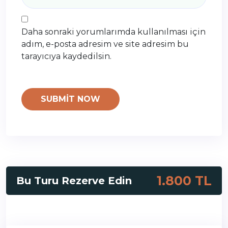
Daha sonraki yorumlarımda kullanılması için
adım, e-posta adresim ve site adresim bu
tarayıcıya kaydedilsin.
1.800 TL
Bu Turu Rezerve Edin