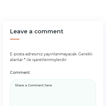
Leave a comment
E-posta adresiniz yayınlanmayacak.
Gerekli
alanlar
*
ile işaretlenmişlerdir
Comment