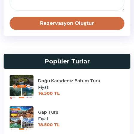
Rezervasyon Oluştur
Popüler Turlar
Doğu Karadeniz Batum Turu
Fiyat
16.500 TL
Gap Turu
Fiyat
18.500 TL