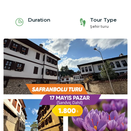
Duration
Tour Type
Şehir turu