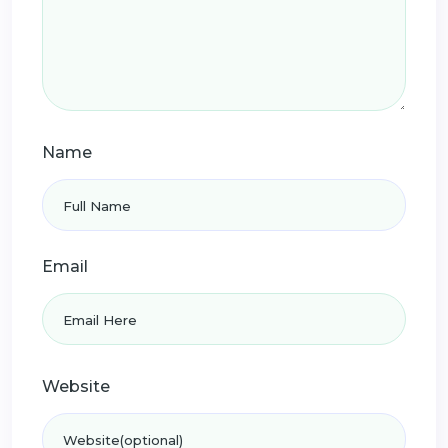
Name
Email
Website