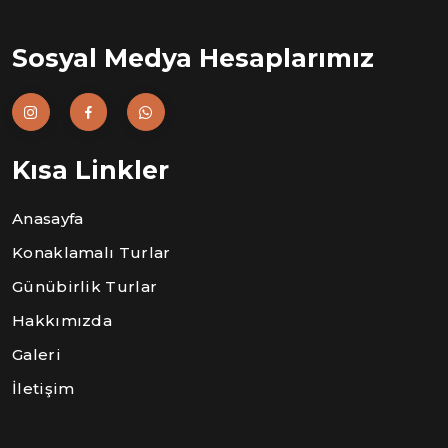
Sosyal Medya Hesaplarımız
Kısa Linkler
Anasayfa
Konaklamalı Turlar
Günübirlik Turlar
Hakkımızda
Galeri
İletişim